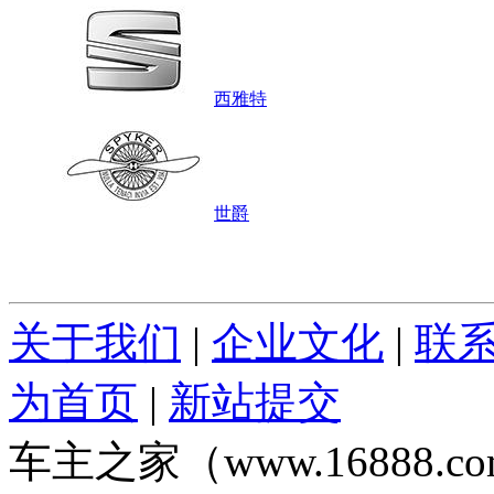
西雅特
世爵
关于我们
|
企业文化
|
联
为首页
|
新站提交
车主之家（www.16888