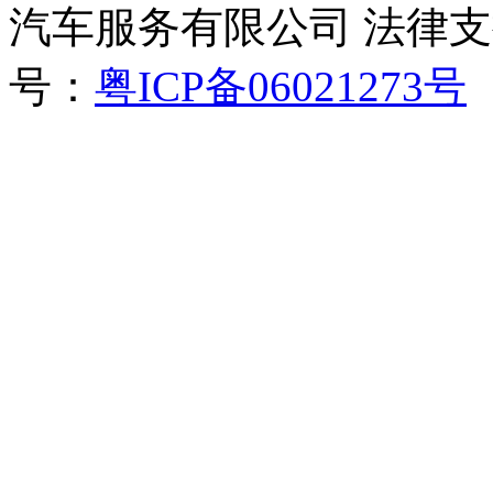
汽车服务有限公司 法律
号：
粤ICP备06021273号