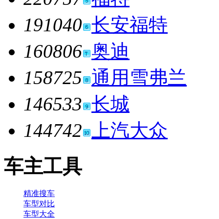
191040
长安福特
160806
奥迪
158725
通用雪弗兰
146533
长城
144742
上汽大众
车主工具
精准搜车
车型对比
车型大全