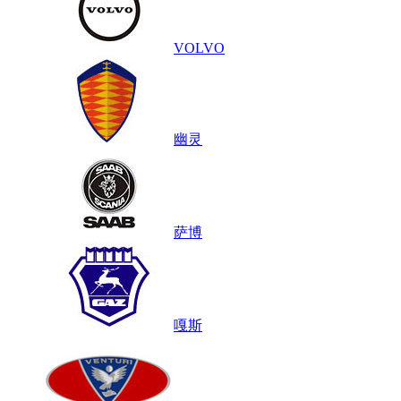
VOLVO
幽灵
萨博
嘎斯