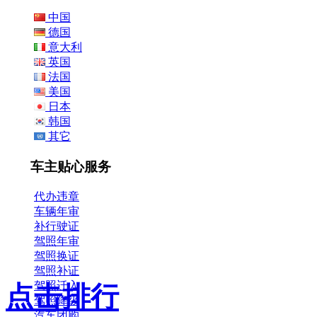
中国
德国
意大利
英国
法国
美国
日本
韩国
其它
车主贴心服务
代办违章
车辆年审
补行驶证
驾照年审
驾照换证
驾照补证
驾照迁入
点击排行
驾照降级
汽车团购