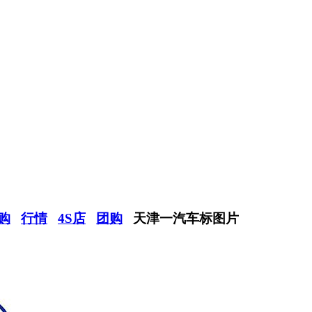
购
行情
4S店
团购
天津一汽车标图片