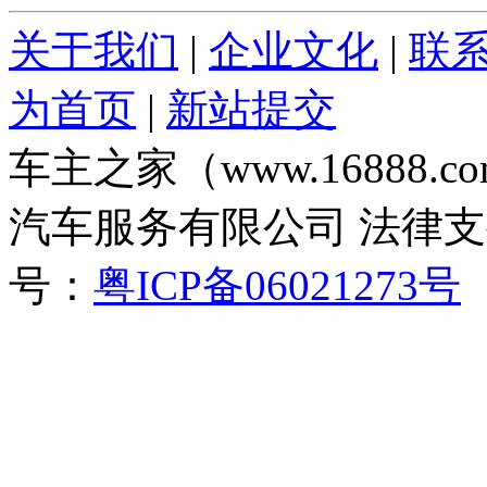
关于我们
|
企业文化
|
联
为首页
|
新站提交
车主之家（www.16888
汽车服务有限公司 法律
号：
粤ICP备06021273号