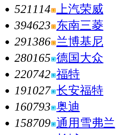
521114
上汽荣威
394623
东南三菱
291386
兰博基尼
280165
德国大众
220742
福特
191027
长安福特
160793
奥迪
158709
通用雪弗兰