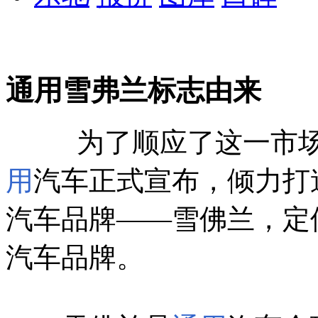
通用雪弗兰标志由来
为了顺应了这一市场发
用
汽车正式宣布，倾力打
汽车品牌——雪佛兰，定
汽车品牌。