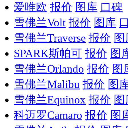
爱唯欧
报价
图库
口碑
雪佛兰Volt
报价
图库
雪佛兰Traverse
报价
图
SPARK斯帕可
报价
图
雪佛兰Orlando
报价
图
雪佛兰Malibu
报价
图
雪佛兰Equinox
报价
图
科迈罗Camaro
报价
图