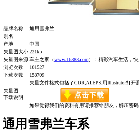
品牌名称
通用雪弗兰
别名
产地
中国
矢量图大小
221kb
矢量图来源
车主之家（
www.16888.com
）：精彩汽车生活，快
浏览次数
101527
下载次数
158709
矢量文件格式包括了CDR,AI,EPS,用Illustrator
矢量图
下载说明
如果觉得我们的资料有用请推荐给朋友，解压密码为www.c
通用雪弗兰车系