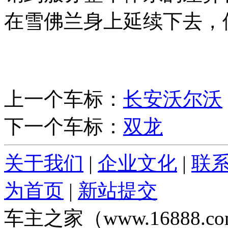
在雪佛兰身上延续下去，
上一个车标：
长安沃尔沃
下一个车标：
双龙
关于我们
|
企业文化
|
联
为首页
|
新站提交
车主之家（www.16888