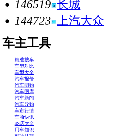
146519
长城
144723
上汽大众
车主工具
精准搜车
车型对比
车型大全
汽车报价
汽车团购
汽车图库
汽车新闻
汽车导购
车市行情
车商快讯
4S店大全
用车知识