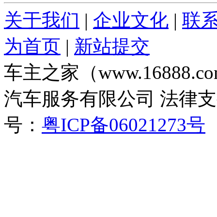
关于我们
|
企业文化
|
联
为首页
|
新站提交
车主之家（www.16888
汽车服务有限公司 法律
号：
粤ICP备06021273号