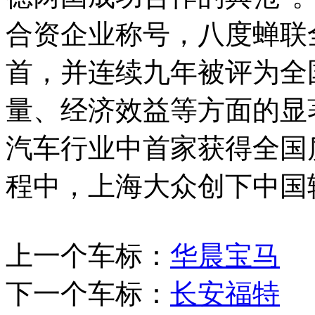
合资企业称号，八度蝉联
首，并连续九年被评为全
量、经济效益等方面的显
汽车行业中首家获得全国
程中，上海大众创下中国
上一个车标：
华晨宝马
下一个车标：
长安福特