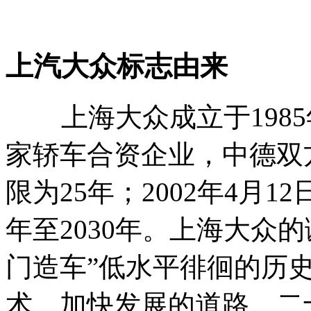
上汽大众标志由来
上海大众成立于1985
家轿车合资企业，中德双
限为25年；2002年4月
年至2030年。上海大众
门造车”低水平徘徊的历
术、加快发展的道路。二