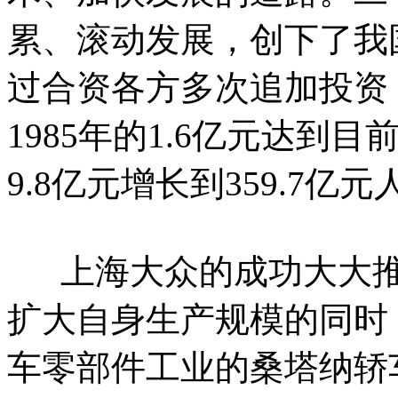
累、滚动发展，创下了我
过合资各方多次追加投资
1985年的1.6亿元达到
9.8亿元增长到359.
上海大众的成功大大推
扩大自身生产规模的同时
车零部件工业的桑塔纳轿