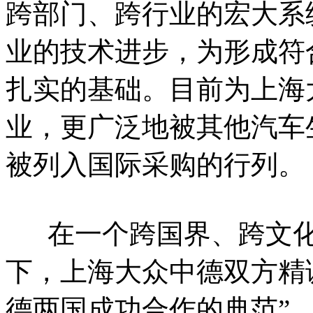
跨部门、跨行业的宏大系
业的技术进步，为形成符
扎实的基础。目前为上海
业，更广泛地被其他汽车
被列入国际采购的行列。
在一个跨国界、跨文化
下，上海大众中德双方精
德两国成功合作的典范”