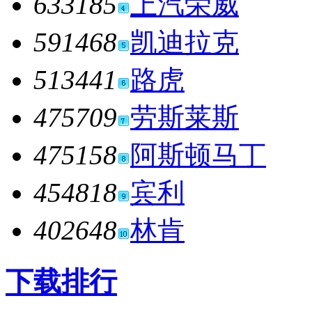
633185
上汽荣威
591468
凯迪拉克
513441
路虎
475709
劳斯莱斯
475158
阿斯顿马丁
454818
宾利
402648
林肯
下载排行