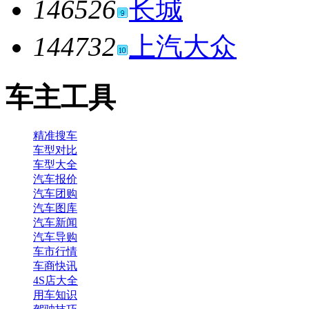
146526
长城
144732
上汽大众
车主工具
精准搜车
车型对比
车型大全
汽车报价
汽车团购
汽车图库
汽车新闻
汽车导购
车市行情
车商快讯
4S店大全
用车知识