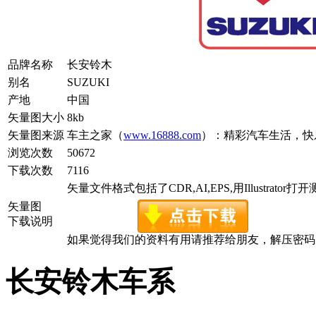
品牌名称
长安铃木
别名
SUZUKI
产地
中国
矢量图大小
8kb
矢量图来源
车主之家（
www.16888.com
）：精彩汽车生活，快
浏览次数
50672
下载次数
7116
矢量文件格式包括了CDR,AI,EPS,用Illustrator
矢量图
下载说明
如果觉得我们的资料有用请推荐给朋友，解压密码为www.c
长安铃木车系