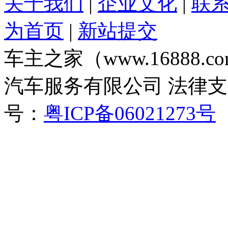
关于我们
|
企业文化
|
联
为首页
|
新站提交
车主之家（www.16888
汽车服务有限公司 法律
号：
粤ICP备06021273号