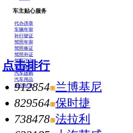
车主贴心服务
代办违章
车辆年审
补行驶证
驾照年审
驾照换证
驾照补证
驾照迁入
点击排行
驾照降级
汽车团购
汽车用品
912854
兰博基尼
用品批发
829564
保时捷
738478
法拉利