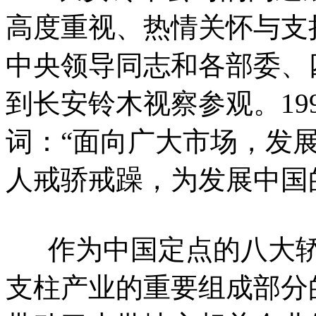
高度重视、热情关怀与支
中央领导同志和各部委、
到长安铃木视察参观。19
词：“面向广大市场，发
人戒骄戒躁，为发展中国
作为中国定点的八大轿
支柱产业的重要组成部分