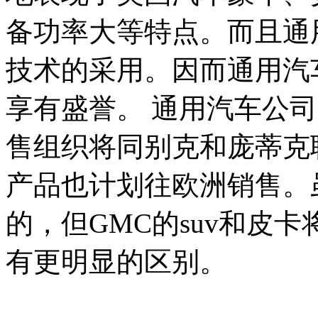
备功率大等特点。而且通
技术的采用。因而通用汽
享有盛誉。 通用汽车公
售组织将同别克和庞蒂克
产品也计划往欧洲销售。
的，但GMC的suv和皮
有更明显的区别。