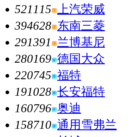
521115
上汽荣威
394628
东南三菱
291391
兰博基尼
280169
德国大众
220745
福特
191028
长安福特
160796
奥迪
158710
通用雪弗兰