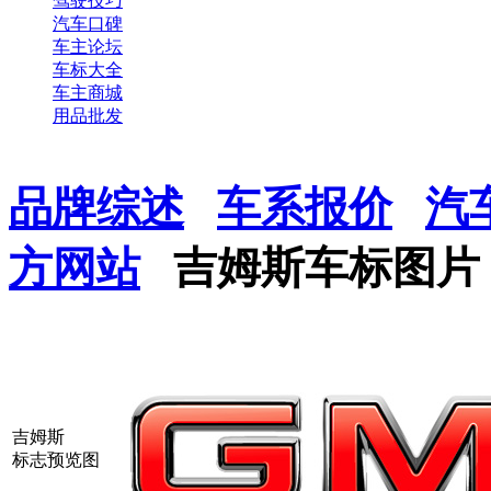
驾驶技巧
汽车口碑
车主论坛
车标大全
车主商城
用品批发
品牌综述
车系报价
汽
方网站
吉姆斯车标图片
吉姆斯
标志预览图