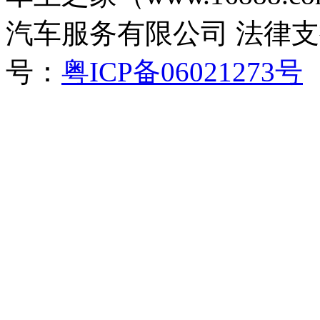
汽车服务有限公司 法律
号：
粤ICP备06021273号