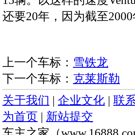
还要20年，因为截至2000年
上一个车标：
雪铁龙
下一个车标：
克莱斯勒
关于我们
|
企业文化
|
联
为首页
|
新站提交
车主之家（www.16888