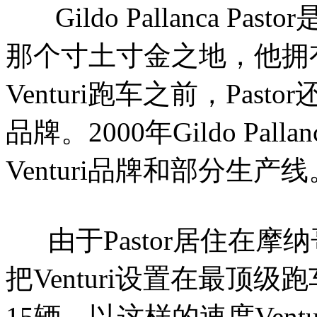
Gildo Pallanca P
那个寸土寸金之地，他拥
Venturi跑车之前，Past
品牌。2000年Gildo Pall
Venturi品牌和部分生
由于Pastor居住在摩纳
把Venturi设置在最顶
15辆。以这样的速度Vent