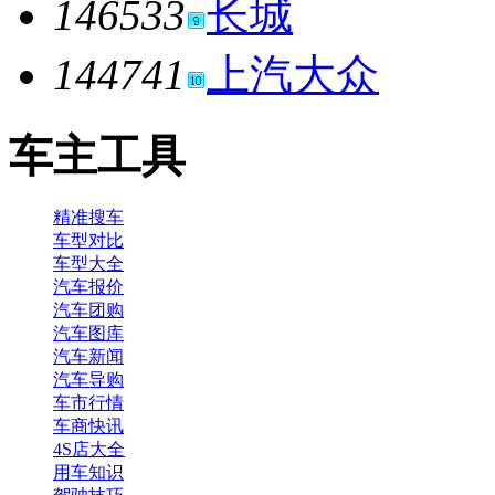
146533
长城
144741
上汽大众
车主工具
精准搜车
车型对比
车型大全
汽车报价
汽车团购
汽车图库
汽车新闻
汽车导购
车市行情
车商快讯
4S店大全
用车知识