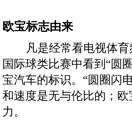
欧宝标志由来
凡是经常看电视体育频
国际球类比赛中看到“圆
宝汽车的标识。“圆圈闪
和速度是无与伦比的；欧
力。