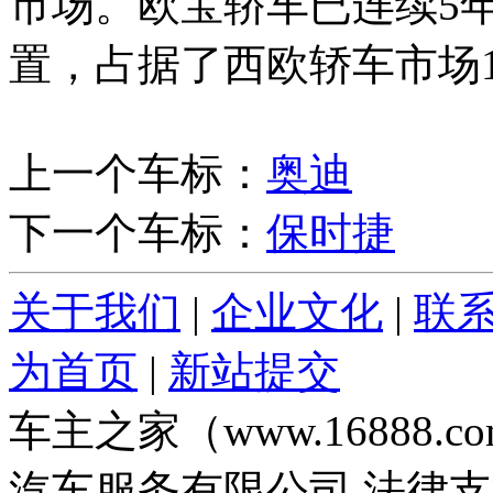
市场。欧宝轿车已连续5
置，占据了西欧轿车市场
上一个车标：
奥迪
下一个车标：
保时捷
关于我们
|
企业文化
|
联
为首页
|
新站提交
车主之家（www.16888
汽车服务有限公司 法律