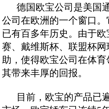
德国欧宝公司是美国通
公司在欧洲的一个窗口。
已有百多年历史。由于欧
赛、戴维斯杯、联盟杯网
助，使得欧宝公司在体育
其带来丰厚的回报。
目前，欧宝的产品已遍及