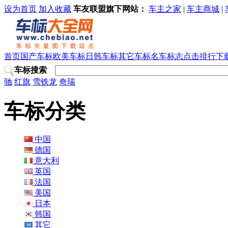
设为首页
加入收藏
车友联盟旗下网站：
车主之家
|
车主商城
|
首页
国产车标
欧美车标
日韩车标
其它车标
名车标志
点击排行
下
车标搜索
驰
红旗
雪铁龙
奇瑞
车标分类
中国
德国
意大利
英国
法国
美国
日本
韩国
其它