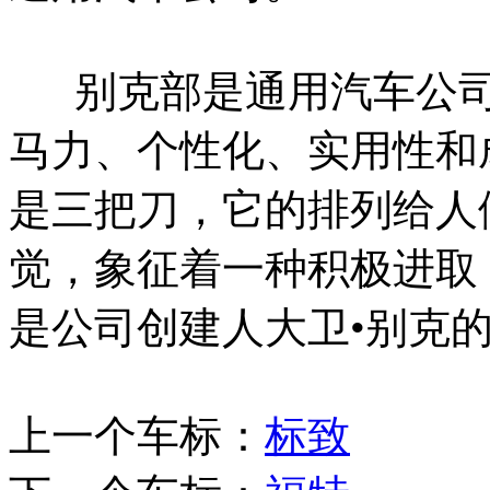
别克部是通用汽车公司
马力、个性化、实用性和
是三把刀，它的排列给人
觉，象征着一种积极进取
是公司创建人大卫•别克
上一个车标：
标致