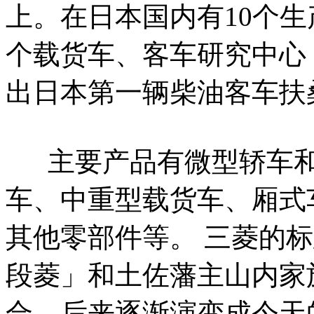
上。在日本国内有10个
个载货车、客车研究中心
出日本第一辆柴油客车扶桑
主要产品有微型轿车和
车、中重型载货车、厢式
其他零部件等。 三菱的
段菱」和土佐藩主山内家
合，后来逐渐演变成今天