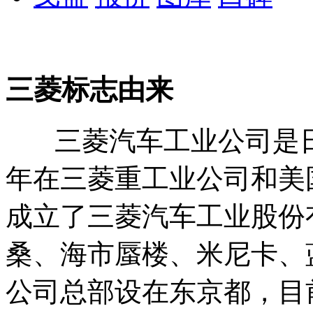
三菱标志由来
三菱汽车工业公司是日本
年在三菱重工业公司和美
成立了三菱汽车工业股份
桑、海市蜃楼、米尼卡、
公司总部设在东京都，目