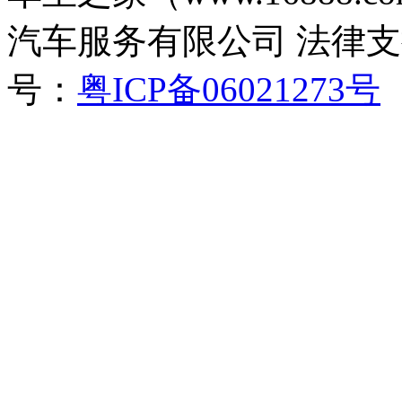
汽车服务有限公司 法律
号：
粤ICP备06021273号