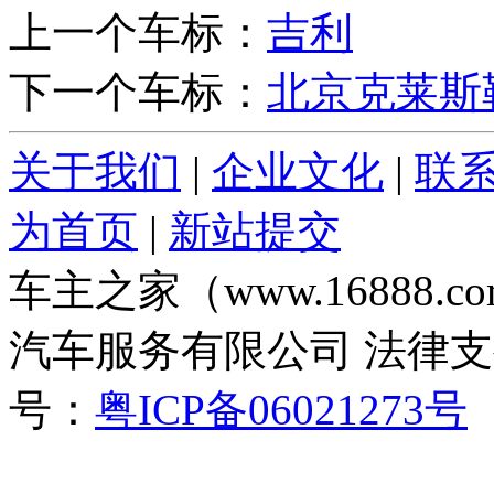
上一个车标：
吉利
下一个车标：
北京克莱斯
关于我们
|
企业文化
|
联
为首页
|
新站提交
车主之家（www.16888
汽车服务有限公司 法律
号：
粤ICP备06021273号