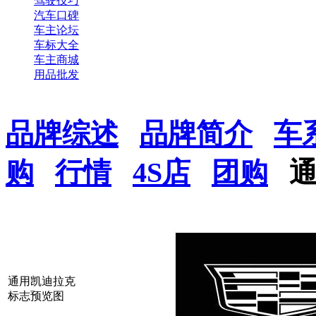
驾驶技巧
汽车口碑
车主论坛
车标大全
车主商城
用品批发
品牌综述
品牌简介
车
购
行情
4S店
团购
通用凯迪拉克
标志预览图