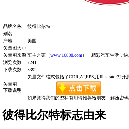
品牌名称
彼得比尔特
别名
产地
美国
矢量图大小
矢量图来源
车主之家（
www.16888.com
）：精彩汽车生活，快
浏览次数
7241
下载次数
3395
矢量文件格式包括了CDR,AI,EPS,用Illustrator
矢量图
下载说明
如果觉得我们的资料有用请推荐给朋友，解压密码为www.c
彼得比尔特标志由来