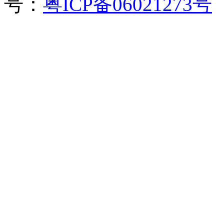
号：
粤ICP备06021273号