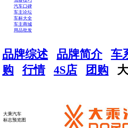
驾驶技巧
汽车口碑
车主论坛
车标大全
车主商城
用品批发
品牌综述
品牌简介
车
购
行情
4S店
团购
大乘汽车
标志预览图