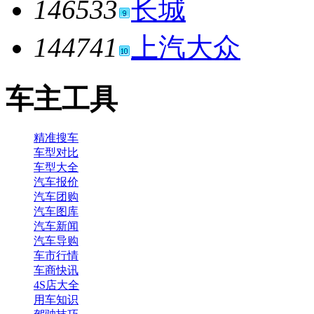
146533
长城
144741
上汽大众
车主工具
精准搜车
车型对比
车型大全
汽车报价
汽车团购
汽车图库
汽车新闻
汽车导购
车市行情
车商快讯
4S店大全
用车知识