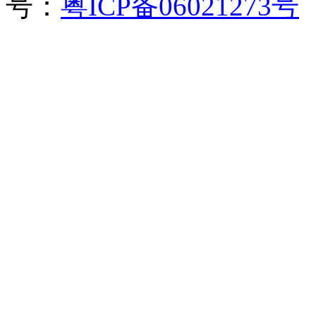
号：
粤ICP备06021273号