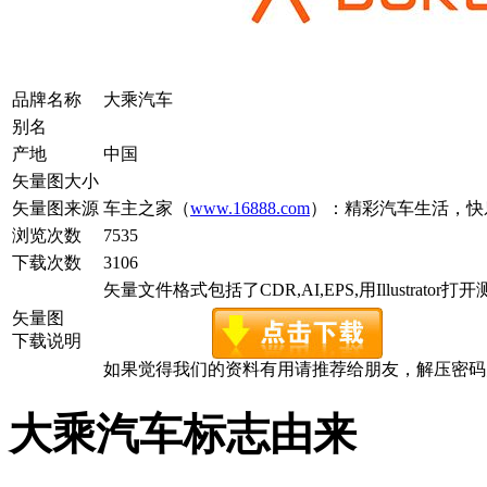
品牌名称
大乘汽车
别名
产地
中国
矢量图大小
矢量图来源
车主之家（
www.16888.com
）：精彩汽车生活，快
浏览次数
7535
下载次数
3106
矢量文件格式包括了CDR,AI,EPS,用Illustrator
矢量图
下载说明
如果觉得我们的资料有用请推荐给朋友，解压密码为www.c
大乘汽车标志由来