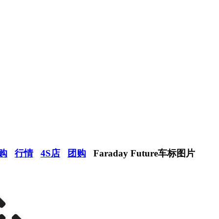
购
行情
4S店
团购
Faraday Future车标图片