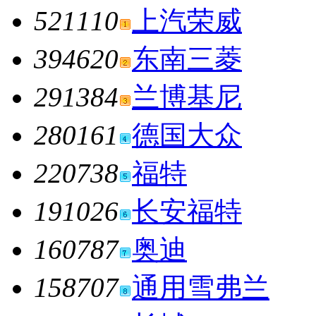
521110
上汽荣威
394620
东南三菱
291384
兰博基尼
280161
德国大众
220738
福特
191026
长安福特
160787
奥迪
158707
通用雪弗兰