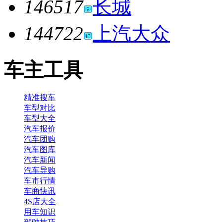
146517
长城
144722
上汽大众
车主工具
精准搜车
车型对比
车型大全
汽车报价
汽车团购
汽车图库
汽车新闻
汽车导购
车市行情
车商快讯
4S店大全
用车知识