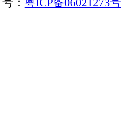
号：
粤ICP备06021273号