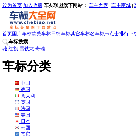
设为首页
加入收藏
车友联盟旗下网站：
车主之家
|
车主商城
|
首页
国产车标
欧美车标
日韩车标
其它车标
名车标志
点击排行
下
车标搜索
驰
红旗
雪铁龙
奇瑞
车标分类
中国
德国
意大利
英国
法国
美国
日本
韩国
其它