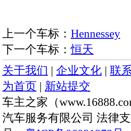
上一个车标：
Hennessey
下一个车标：
恒天
关于我们
|
企业文化
|
联
为首页
|
新站提交
车主之家（www.16888
汽车服务有限公司 法律