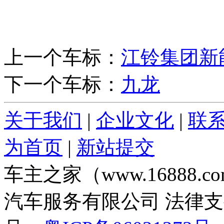
上一个车标：
江铃集团新
下一个车标：
九龙
关于我们
|
企业文化
|
联
为首页
|
新站提交
车主之家（www.16888
汽车服务有限公司 法律