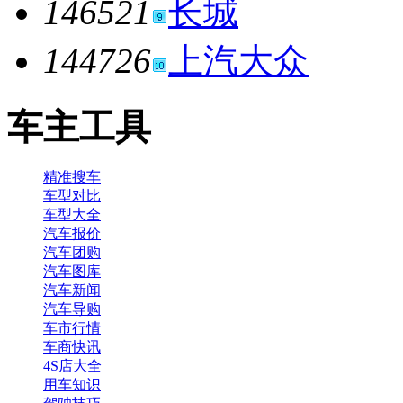
146521
长城
144726
上汽大众
车主工具
精准搜车
车型对比
车型大全
汽车报价
汽车团购
汽车图库
汽车新闻
汽车导购
车市行情
车商快讯
4S店大全
用车知识