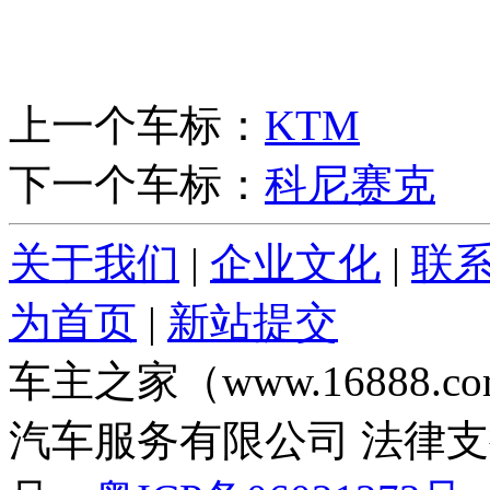
上一个车标：
KTM
下一个车标：
科尼赛克
关于我们
|
企业文化
|
联
为首页
|
新站提交
车主之家（www.16888
汽车服务有限公司 法律