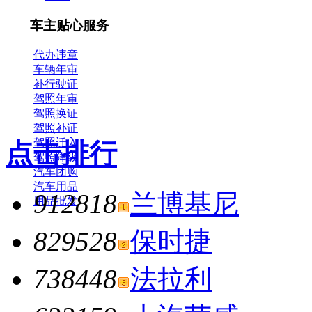
车主贴心服务
代办违章
车辆年审
补行驶证
驾照年审
驾照换证
驾照补证
驾照迁入
点击排行
驾照降级
汽车团购
汽车用品
912818
兰博基尼
用品批发
829528
保时捷
738448
法拉利