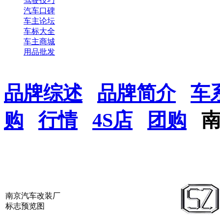
驾驶技巧
汽车口碑
车主论坛
车标大全
车主商城
用品批发
品牌综述
品牌简介
车
购
行情
4S店
团购
南京汽车改装厂
标志预览图