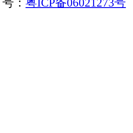
号：
粤ICP备06021273号