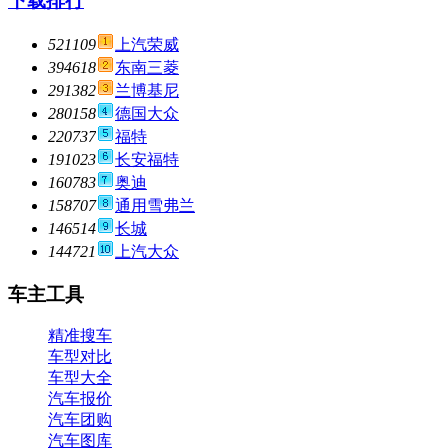
下载排行
521109
上汽荣威
394618
东南三菱
291382
兰博基尼
280158
德国大众
220737
福特
191023
长安福特
160783
奥迪
158707
通用雪弗兰
146514
长城
144721
上汽大众
车主工具
精准搜车
车型对比
车型大全
汽车报价
汽车团购
汽车图库