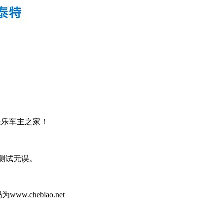
快乐车主之家！
打开测试无误。
chebiao.net