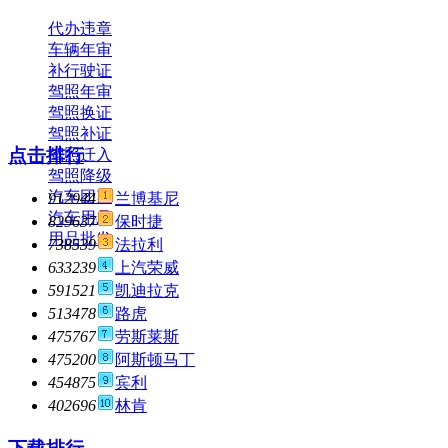
代办违章
车辆年审
补行驶证
驾照年审
驾照换证
驾照补证
点击排行
驾照迁入
驾照降级
汽车团购
912944
兰博基尼
汽车用品
829637
保时捷
用品批发
738539
法拉利
633239
上汽荣威
591521
凯迪拉克
513478
路虎
475767
劳斯莱斯
475200
阿斯顿马丁
454875
宾利
402696
林肯