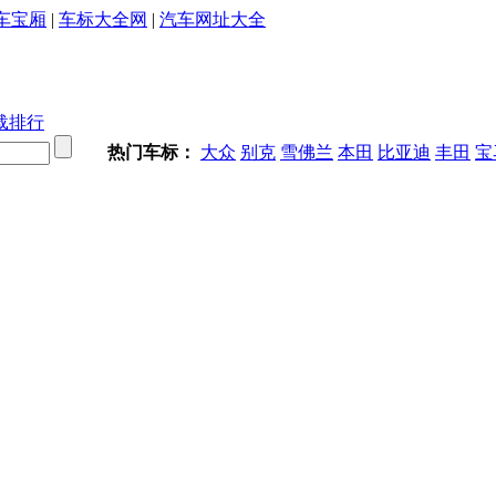
车宝厢
|
车标大全网
|
汽车网址大全
载排行
热门车标：
大众
别克
雪佛兰
本田
比亚迪
丰田
宝