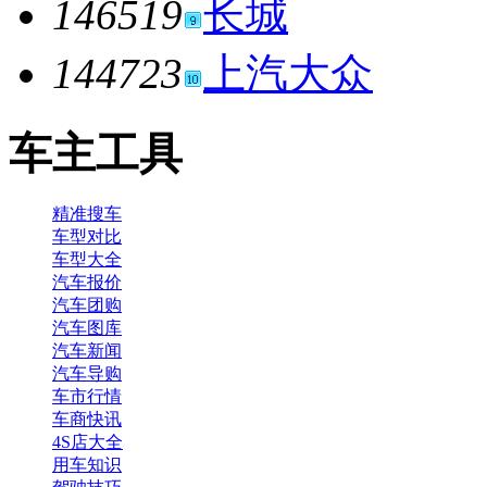
146519
长城
144723
上汽大众
车主工具
精准搜车
车型对比
车型大全
汽车报价
汽车团购
汽车图库
汽车新闻
汽车导购
车市行情
车商快讯
4S店大全
用车知识