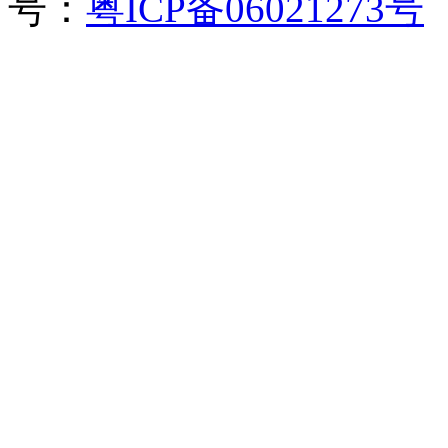
号：
粤ICP备06021273号