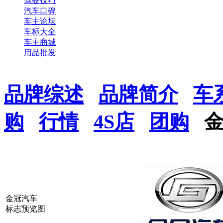
驾驶技巧
汽车口碑
车主论坛
车标大全
车主商城
用品批发
品牌综述
品牌简介
车
购
行情
4S店
团购
金冠汽车
标志预览图