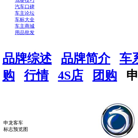
驾驶技巧
汽车口碑
车主论坛
车标大全
车主商城
用品批发
品牌综述
品牌简介
车
购
行情
4S店
团购
申龙客车
标志预览图