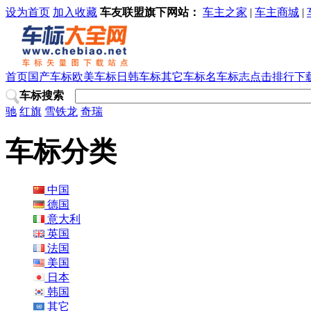
设为首页
加入收藏
车友联盟旗下网站：
车主之家
|
车主商城
|
首页
国产车标
欧美车标
日韩车标
其它车标
名车标志
点击排行
下
车标搜索
驰
红旗
雪铁龙
奇瑞
车标分类
中国
德国
意大利
英国
法国
美国
日本
韩国
其它