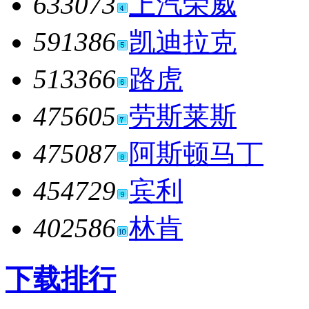
633073
上汽荣威
591386
凯迪拉克
513366
路虎
475605
劳斯莱斯
475087
阿斯顿马丁
454729
宾利
402586
林肯
下载排行