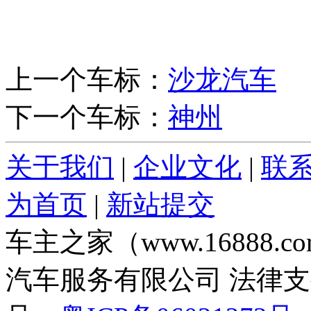
上一个车标：
沙龙汽车
下一个车标：
神州
关于我们
|
企业文化
|
联
为首页
|
新站提交
车主之家（www.16888
汽车服务有限公司 法律