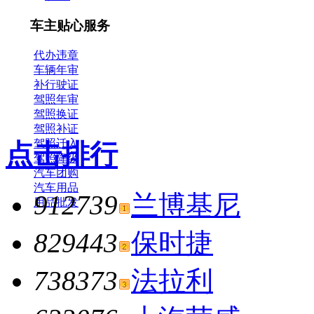
车主贴心服务
代办违章
车辆年审
补行驶证
驾照年审
驾照换证
驾照补证
驾照迁入
点击排行
驾照降级
汽车团购
汽车用品
912739
兰博基尼
用品批发
829443
保时捷
738373
法拉利