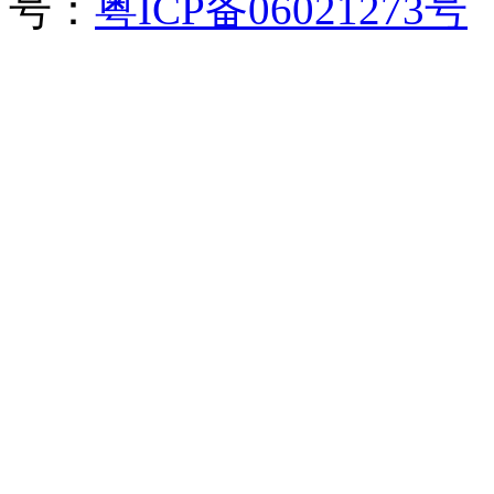
号：
粤ICP备06021273号