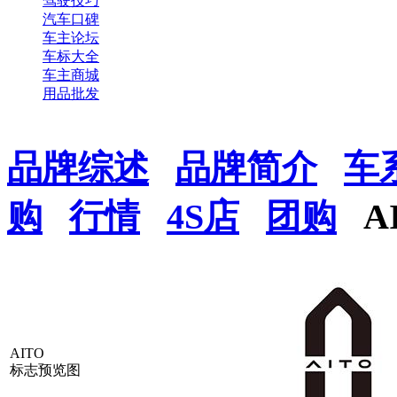
驾驶技巧
汽车口碑
车主论坛
车标大全
车主商城
用品批发
品牌综述
品牌简介
车
购
行情
4S店
团购
A
AITO
标志预览图