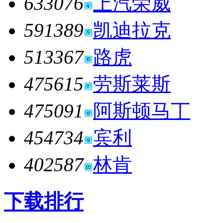
633076
上汽荣威
591389
凯迪拉克
513367
路虎
475615
劳斯莱斯
475091
阿斯顿马丁
454734
宾利
402587
林肯
下载排行