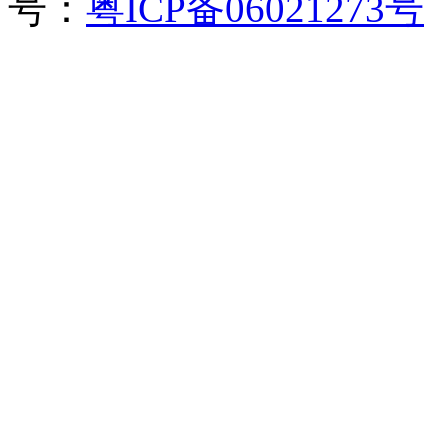
号：
粤ICP备06021273号