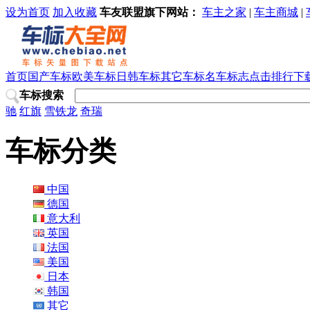
设为首页
加入收藏
车友联盟旗下网站：
车主之家
|
车主商城
|
首页
国产车标
欧美车标
日韩车标
其它车标
名车标志
点击排行
下
车标搜索
驰
红旗
雪铁龙
奇瑞
车标分类
中国
德国
意大利
英国
法国
美国
日本
韩国
其它