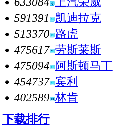
633084
上汽荣威
591391
凯迪拉克
513370
路虎
475617
劳斯莱斯
475094
阿斯顿马丁
454737
宾利
402589
林肯
下载排行