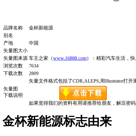
品牌名称
金杯新能源
别名
产地
中国
矢量图大小
矢量图来源
车主之家（
www.16888.com
）：精彩汽车生活，快
浏览次数
7634
下载次数
2809
矢量文件格式包括了CDR,AI,EPS,用Illustrator
矢量图
下载说明
如果觉得我们的资料有用请推荐给朋友，解压密码为www.c
金杯新能源标志由来