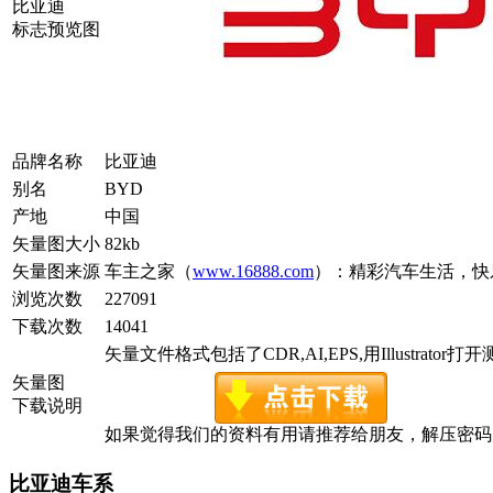
比亚迪
标志预览图
品牌名称
比亚迪
别名
BYD
产地
中国
矢量图大小
82kb
矢量图来源
车主之家（
www.16888.com
）：精彩汽车生活，快
浏览次数
227091
下载次数
14041
矢量文件格式包括了CDR,AI,EPS,用Illustrator
矢量图
下载说明
如果觉得我们的资料有用请推荐给朋友，解压密码为www.c
比亚迪车系