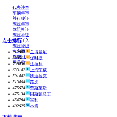
代办违章
车辆年审
补行驶证
驾照年审
驾照换证
驾照补证
点击排行
驾照迁入
驾照降级
汽车团购
912802
兰博基尼
汽车用品
829511
保时捷
用品批发
738436
法拉利
633142
上汽荣威
591442
凯迪拉克
513404
路虎
475674
劳斯莱斯
475134
阿斯顿马丁
454784
宾利
402625
林肯