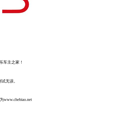
乐车主之家！
打开测试无误。
hebiao.net