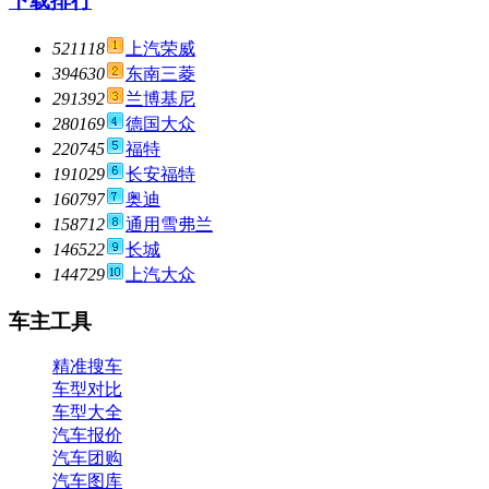
下载排行
521118
上汽荣威
394630
东南三菱
291392
兰博基尼
280169
德国大众
220745
福特
191029
长安福特
160797
奥迪
158712
通用雪弗兰
146522
长城
144729
上汽大众
车主工具
精准搜车
车型对比
车型大全
汽车报价
汽车团购
汽车图库