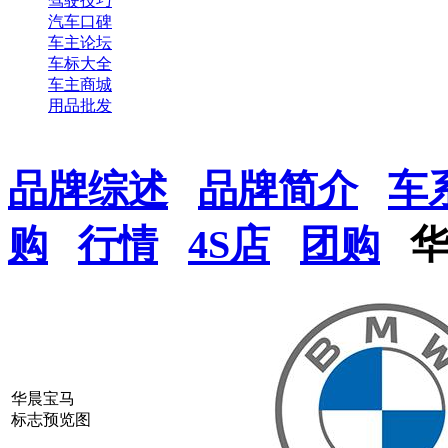
驾驶技巧
汽车口碑
车主论坛
车标大全
车主商城
用品批发
品牌综述
品牌简介
车
购
行情
4S店
团购
华晨宝马
标志预览图