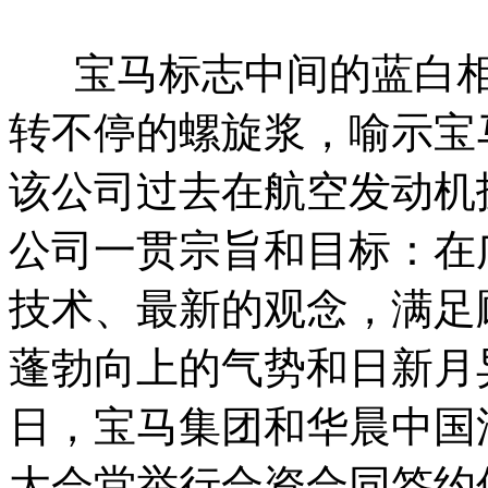
宝马标志中间的蓝白相
转不停的螺旋浆，喻示宝
该公司过去在航空发动机
公司一贯宗旨和目标：在
技术、最新的观念，满足
蓬勃向上的气势和日新月异的
日，宝马集团和华晨中国
大会堂举行合资合同签约