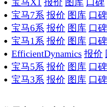
宝马X1
报价
图库
口碑
宝马7系
报价
图库
口
宝马6系
报价
图库
口
宝马1系
报价
图库
口
EfficientDynamics
报价
宝马5系
报价
图库
口
宝马3系
报价
图库
口