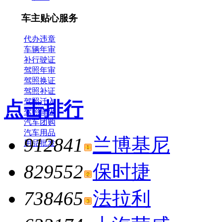
车主贴心服务
代办违章
车辆年审
补行驶证
驾照年审
驾照换证
驾照补证
驾照迁入
点击排行
驾照降级
汽车团购
汽车用品
912841
兰博基尼
用品批发
829552
保时捷
738465
法拉利