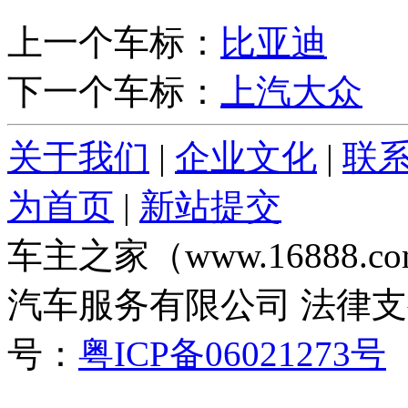
上一个车标：
比亚迪
下一个车标：
上汽大众
关于我们
|
企业文化
|
联
为首页
|
新站提交
车主之家（www.16888
汽车服务有限公司 法律
号：
粤ICP备06021273号