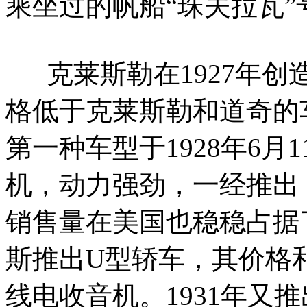
乘坐过的帆船“珠夫拉瓦
克莱斯勒在1927年创
格低于克莱斯勒和道奇的
第一种车型于1928年6月
机，动力强劲，一经推出
销售量在美国也稳稳占据
斯推出U型轿车，其价格
线电收音机。1931年又