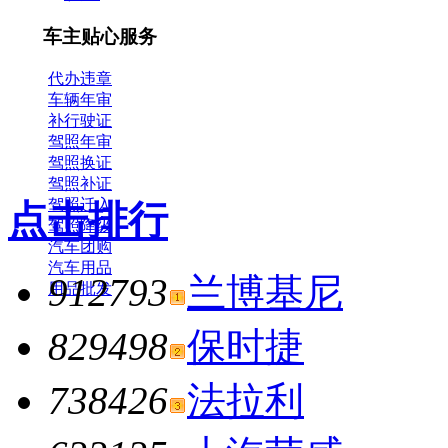
车主贴心服务
代办违章
车辆年审
补行驶证
驾照年审
驾照换证
驾照补证
驾照迁入
点击排行
驾照降级
汽车团购
汽车用品
912793
兰博基尼
用品批发
829498
保时捷
738426
法拉利