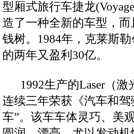
型厢式旅行车捷龙(Voya
造了一种全新的车型，而
钱树。1984年，克莱斯
的两年又盈利30亿。
1992生产的Laser
连续三年荣获《汽车和驾
车”。该车车体灵巧、美观
圆润、漂亮，尤以发动