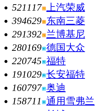
521117
上汽荣威
394629
东南三菱
291392
兰博基尼
280169
德国大众
220745
福特
191029
长安福特
160797
奥迪
158711
通用雪弗兰