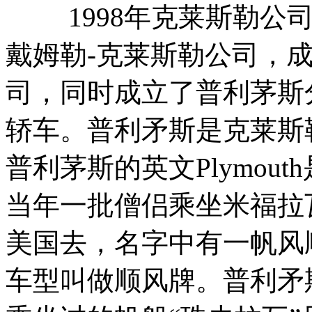
1998年克莱斯勒公司
戴姆勒-克莱斯勒公司，
司，同时成立了普利茅斯
轿车。普利矛斯是克莱斯
普利茅斯的英文Plymou
当年一批僧侣乘坐米福拉
美国去，名字中有一帆风
车型叫做顺风牌。普利矛