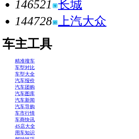
146521
长城
144728
上汽大众
车主工具
精准搜车
车型对比
车型大全
汽车报价
汽车团购
汽车图库
汽车新闻
汽车导购
车市行情
车商快讯
4S店大全
用车知识