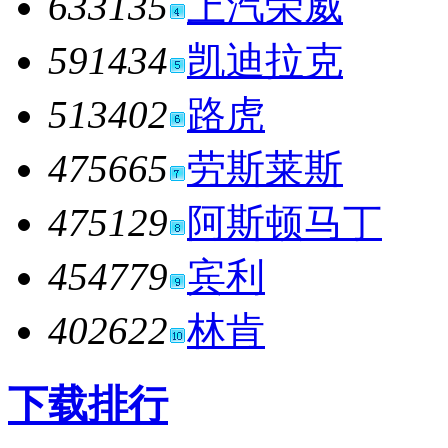
633135
上汽荣威
591434
凯迪拉克
513402
路虎
475665
劳斯莱斯
475129
阿斯顿马丁
454779
宾利
402622
林肯
下载排行