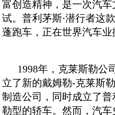
富创造精神，是一次汽车
试。普利茅斯·潜行者这
蓬跑车，正在世界汽车业
1998年，克莱斯勒公
立了新的戴姆勒-克莱斯
制造公司，同时成立了普
勒型的轿车。然而，汽车