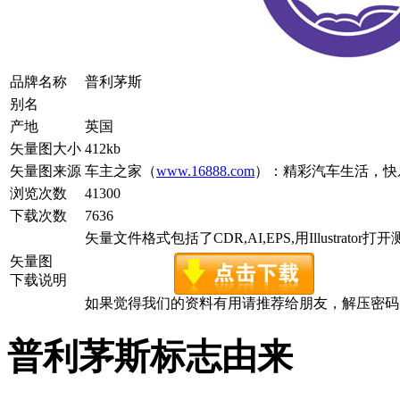
品牌名称
普利茅斯
别名
产地
英国
矢量图大小
412kb
矢量图来源
车主之家（
www.16888.com
）：精彩汽车生活，快
浏览次数
41300
下载次数
7636
矢量文件格式包括了CDR,AI,EPS,用Illustrator
矢量图
下载说明
如果觉得我们的资料有用请推荐给朋友，解压密码为www.c
普利茅斯标志由来