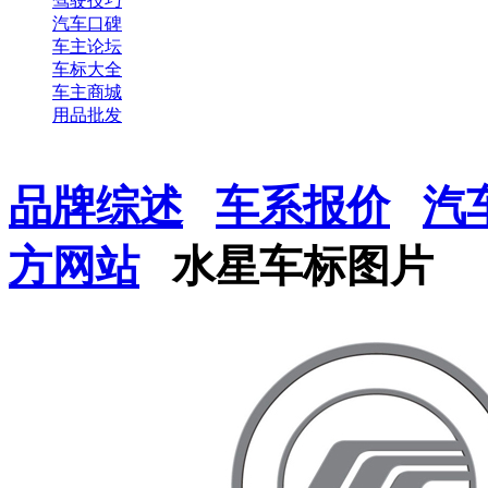
驾驶技巧
汽车口碑
车主论坛
车标大全
车主商城
用品批发
品牌综述
车系报价
汽
方网站
水星车标图片