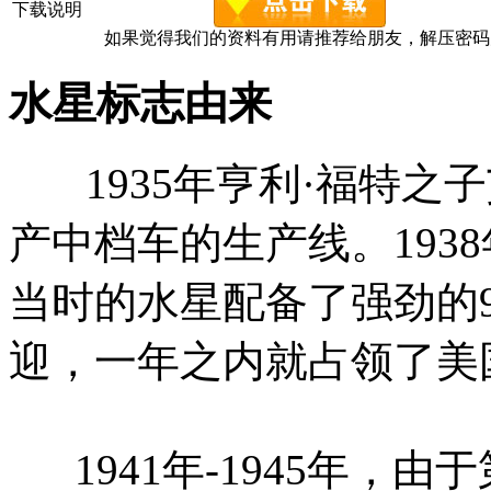
下载说明
如果觉得我们的资料有用请推荐给朋友，解压密码为www.c
水星标志由来
1935年亨利·福特之
产中档车的生产线。193
当时的水星配备了强劲的9
迎，一年之内就占领了美国
1941年-1945年，