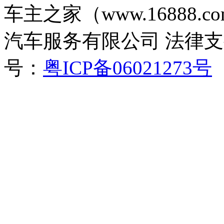
车主之家（www.16888
汽车服务有限公司 法律
号：
粤ICP备06021273号