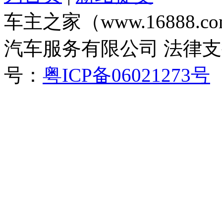
车主之家（www.16888
汽车服务有限公司 法律
号：
粤ICP备06021273号