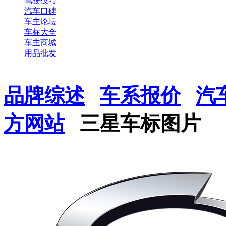
驾驶技巧
汽车口碑
车主论坛
车标大全
车主商城
用品批发
品牌综述
车系报价
汽
方网站
三星车标图片