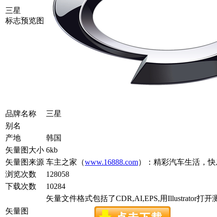
三星
标志预览图
品牌名称
三星
别名
产地
韩国
矢量图大小
6kb
矢量图来源
车主之家（
www.16888.com
）：精彩汽车生活，快
浏览次数
128058
下载次数
10284
矢量文件格式包括了CDR,AI,EPS,用Illustrator
矢量图