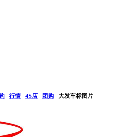
购
行情
4S店
团购
大发车标图片