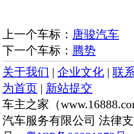
上一个车标：
唐骏汽车
下一个车标：
腾势
关于我们
|
企业文化
|
联
为首页
|
新站提交
车主之家（www.16888
汽车服务有限公司 法律