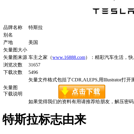
品牌名称
特斯拉
别名
产地
美国
矢量图大小
矢量图来源
车主之家（
www.16888.com
）：精彩汽车生活，快
浏览次数
31657
下载次数
5496
矢量文件格式包括了CDR,AI,EPS,用Illustrator
矢量图
下载说明
如果觉得我们的资料有用请推荐给朋友，解压密码为www.c
特斯拉标志由来