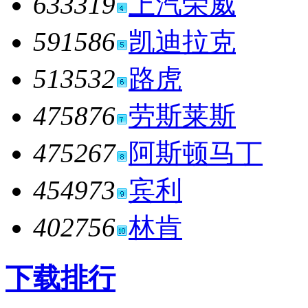
633319
上汽荣威
591586
凯迪拉克
513532
路虎
475876
劳斯莱斯
475267
阿斯顿马丁
454973
宾利
402756
林肯
下载排行